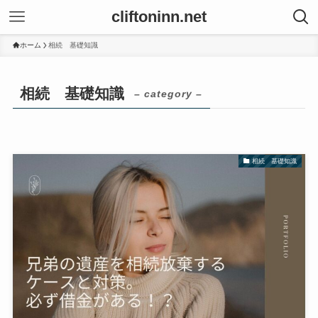
cliftoninn.net
ホーム
相続 基礎知識
相続 基礎知識
– category –
相続 基礎知識