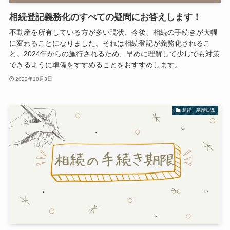
相続登記義務化のすべての疑問にお答えします！
不動産を所有している方が多い現状、今後、相続の手続きが大幅
に変わることになりました。それは相続登記が義務化されるこ
と。2024年からの施行されるため、早めに理解して少しでも対策
できるように準備をすすめることをおすすめします。
2022年10月3日
相続 基礎知識