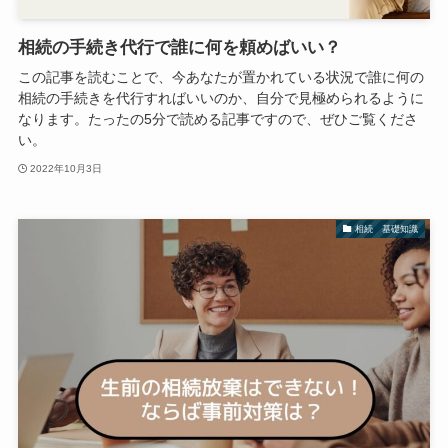
相続の手続き代行で誰に何を頼めばいい？
この記事を読むことで、今あなたが置かれている状況で誰に何の
相続の手続きを代行すればいいのか、自分で見極められるように
なります。たったの5分で読める記事ですので、ぜひご覧くださ
い。
2022年10月3日
相続 基礎知識