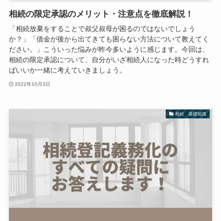
相続の限定承認のメリット・注意点を徹底解説！
「相続放棄をすることで叔父叔母が困るのではないでしょう
か？」「借金が後から出てきても困らない方法について教えてく
ださい。」こういった悩みが昨今多いように感じます。今回は、
相続の限定承認について、自分がいざ相続人になった時どうすれ
ばいいか一緒に考えていきましょう。
2022年10月3日
相続 基礎知識