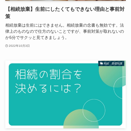
【相続放棄】生前にしたくてもできない理由と事前対
策
相続放棄は生前にはできません。相続放棄の念書も無効です。法
律上のものなので仕方のないことですが、事前対策が取れないの
か5分でサクッと見てきましょう。
2022年10月3日
相続 基礎知識