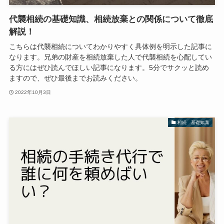
代襲相続の基礎知識、相続放棄との関係について徹底
解説！
こちらは代襲相続についてわかりやすく具体例を明示した記事に
なります。兄弟の財産を相続放棄した人で代襲相続を心配してい
る方にはぜひ読んでほしい記事になります。5分でサクッと読め
ますので、ぜひ最後までお読みください。
2022年10月3日
相続 基礎知識