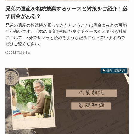
兄弟の遺産を相続放棄するケースと対策をご紹介！必
ず借金がある？
兄弟の遺産の相続権が回ってきたということは借金まみれの可能
性が高いです。兄弟の遺産を相続放棄するケースやとるべき対策
について、5分でサクッと読めるような記事になっていますので
ぜひご覧ください。
2022年10月3日
相続 基礎知識