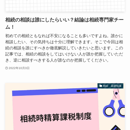
相続の相談は誰にしたらいい？結論は相続専門家チー
ム！
初めての相続ともなれば不安になることも多いですよね。誰かに
相談したい、その気持ちは十分に理解できます。そこで今回は相
続の相談を誰にすべきか徹底解説していきたいと思います。この
記事では、相続の相談をしてはいけない人が誰か把握していただ
き、逆に相談すべきする人が誰なのか把握してください。
2022年10月3日
相続 基礎知識