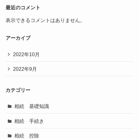
最近のコメント
表示できるコメントはありません。
アーカイブ
2022年10月
2022年9月
カテゴリー
相続 基礎知識
相続 手続き
相続 控除