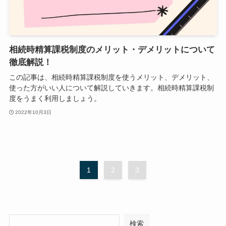
相続時精算課税制度のメリット・デメリットについて
徹底解説！
この記事は、相続時精算課税制度を使うメリット、デメリット、
使った方がいい人について解説していきます。相続時精算課税制
度をうまく利用しましょう。
2022年10月3日
1
2
3
検索