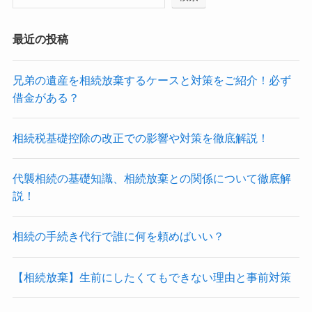
最近の投稿
兄弟の遺産を相続放棄するケースと対策をご紹介！必ず
借金がある？
相続税基礎控除の改正での影響や対策を徹底解説！
代襲相続の基礎知識、相続放棄との関係について徹底解
説！
相続の手続き代行で誰に何を頼めばいい？
【相続放棄】生前にしたくてもできない理由と事前対策