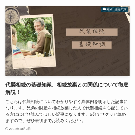
相続 基礎知識
代襲相続の基礎知識、相続放棄との関係について徹底
解説！
こちらは代襲相続についてわかりやすく具体例を明示した記事に
なります。兄弟の財産を相続放棄した人で代襲相続を心配してい
る方にはぜひ読んでほしい記事になります。5分でサクッと読め
ますので、ぜひ最後までお読みください。
2022年10月3日