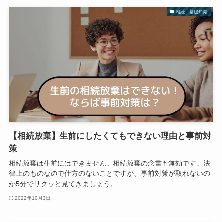
相続 基礎知識
【相続放棄】生前にしたくてもできない理由と事前対
策
相続放棄は生前にはできません。相続放棄の念書も無効です。法
律上のものなので仕方のないことですが、事前対策が取れないの
か5分でサクッと見てきましょう。
2022年10月3日