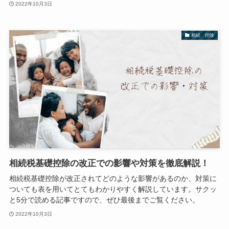
2022年10月3日
相続 控除
相続税基礎控除の改正での影響や対策を徹底解説！
相続税基礎控除が改正されてどのような影響があるのか、対策に
ついても表を用いてとてもわかりやすく解説しています。サクッ
と5分で読める記事ですので、ぜひ最後までご覧ください。
2022年10月3日