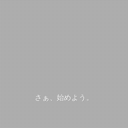
さぁ、始めよう。