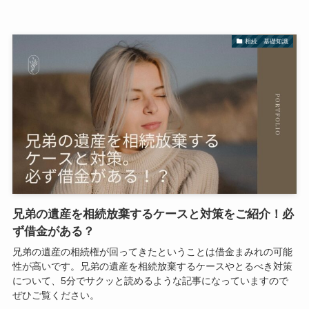
相続 基礎知識
兄弟の遺産を相続放棄するケースと対策をご紹介！必
ず借金がある？
兄弟の遺産の相続権が回ってきたということは借金まみれの可能
性が高いです。兄弟の遺産を相続放棄するケースやとるべき対策
について、5分でサクッと読めるような記事になっていますので
ぜひご覧ください。